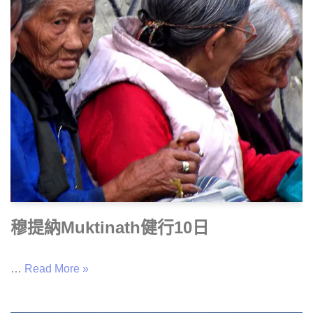
穆提納Muktinath健行10日
…
Read More »