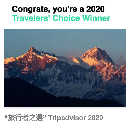
“旅行者之選” Tripadvisor 2020