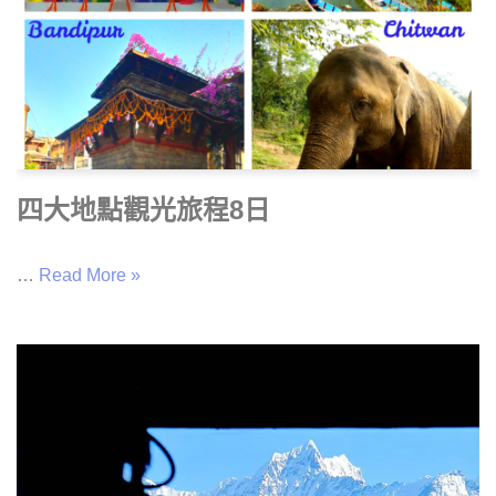
四大地點觀光旅程8日
…
Read More »