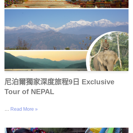
尼泊爾獨家深度旅程9日 Exclusive
Tour of NEPAL
…
Read More »