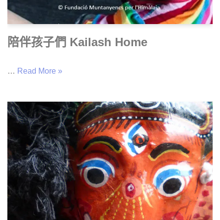
陪伴孩子們 Kailash Home
…
Read More »