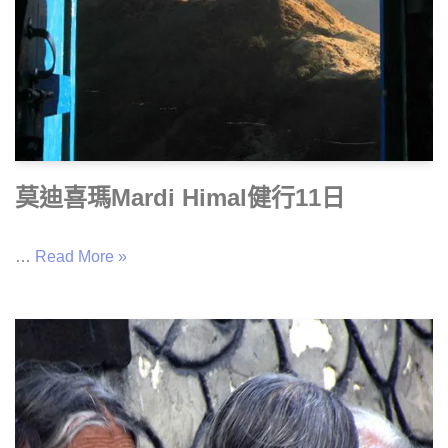
莫迪喜瑪Mardi Himal健行11日
…
Read More »