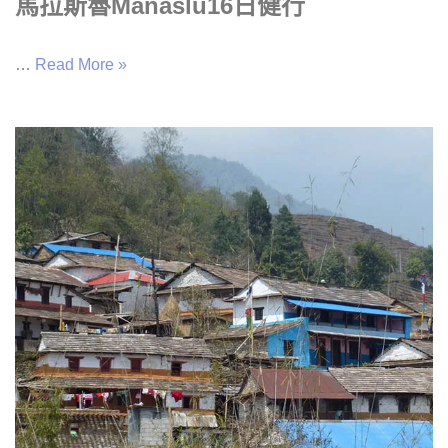
馬拉斯魯Manaslu16日健行
…
Read More »