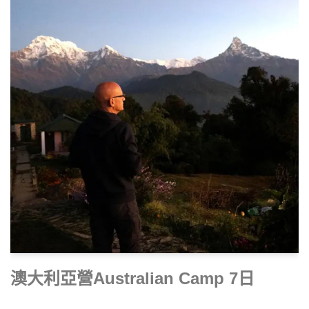
澳大利亞營Australian Camp 7日