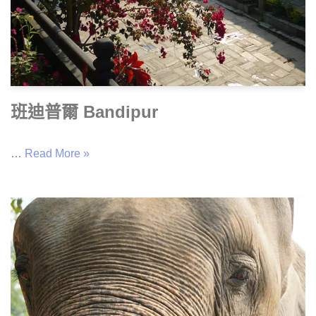
班迪普爾 Bandipur
…
Read More »