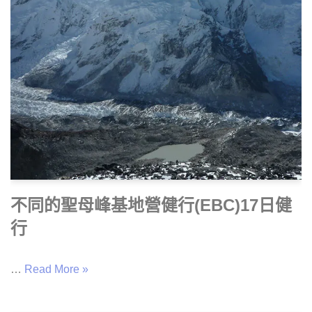
不同的聖母峰基地營健行(EBC)17日健
行
…
Read More »