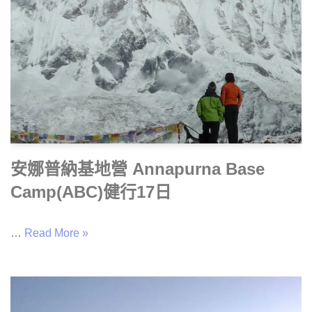
安娜普納基地營 Annapurna Base
Camp(ABC)健行17日
…
Read More »