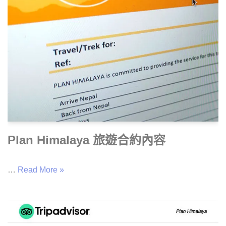
Plan Himalaya 旅遊合約內容
…
Read More »