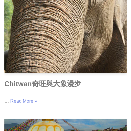
Chitwan奇旺與大象漫步
…
Read More »