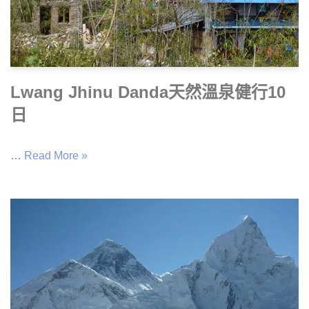
Lwang Jhinu Danda天然溫泉健行10
日
…
Read More »