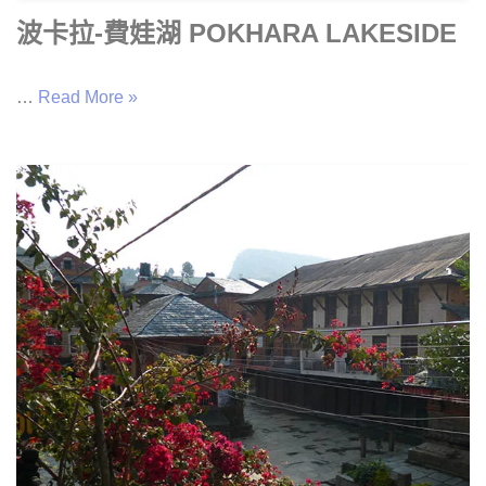
波卡拉-費娃湖 POKHARA LAKESIDE
…
Read More »