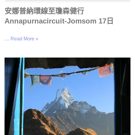
安娜普納環線至瓊森健行
Annapurnacircuit-Jomsom 17日
…
Read More »