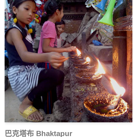
巴克塔布 Bhaktapur