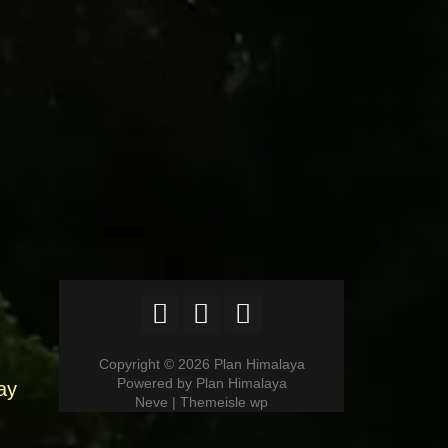
Copyright © 2026 Plan Himalaya
Powered by Plan Himalaya
ay
Neve | Themeisle wp