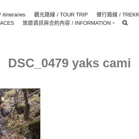
itineraries
觀光路線 / TOUR TRIP
健行路線 / TREKK
ACES
旅遊資訊與合約內容 / INFORMATION
DSC_0479 yaks cami