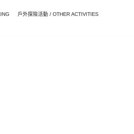
ING
戶外探險活動 / OTHER ACTIVITIES