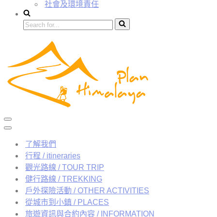
社會及環境責任
了解我們
行程 / itineraries
觀光路線 / TOUR TRIP
健行路線 / TREKKING
戶外探險活動 / OTHER ACTIVITIES
從城市到小鎮 / PLACES
旅遊資訊與合約內容 / INFORMATION