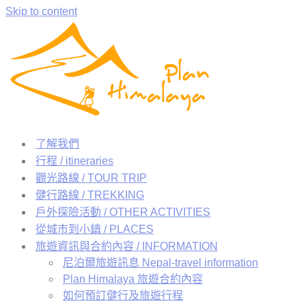
Skip to content
了解我們
行程 / itineraries
觀光路線 / TOUR TRIP
健行路線 / TREKKING
戶外探險活動 / OTHER ACTIVITIES
從城市到小鎮 / PLACES
旅遊資訊與合約內容 / INFORMATION
尼泊爾旅遊訊息 Nepal-travel information
Plan Himalaya 旅遊合約內容
如何預訂健行及旅遊行程