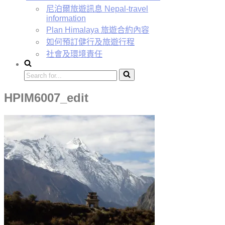
尼泊爾旅遊訊息 Nepal-travel
information
Plan Himalaya 旅遊合約內容
如何預訂健行及旅遊行程
社會及環境責任
HPIM6007_edit