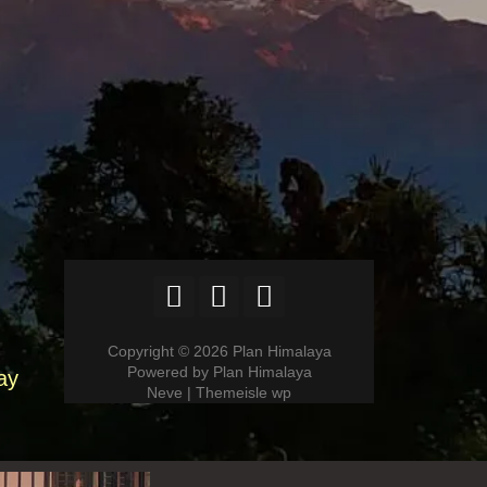
Copyright © 2026 Plan Himalaya
Powered by Plan Himalaya
ay
Neve | Themeisle wp