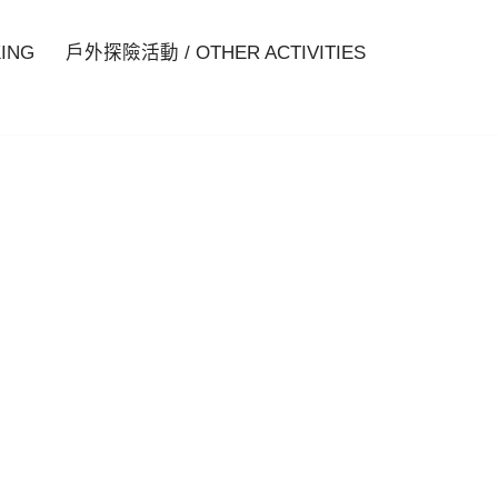
ING
戶外探險活動 / OTHER ACTIVITIES