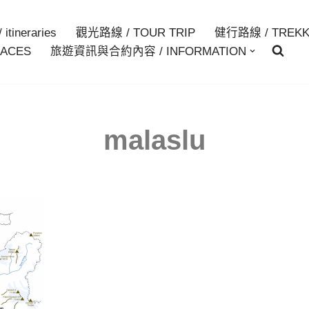
itineraries
觀光路線 / TOUR TRIP
健行路線 / TREKK
ACES
旅遊資訊與合約內容 / INFORMATION
malaslu