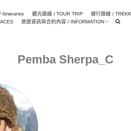
itineraries
觀光路線 / TOUR TRIP
健行路線 / TREKK
ACES
旅遊資訊與合約內容 / INFORMATION
Pemba Sherpa_C