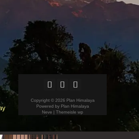
Copyright © 2026 Plan Himalaya
Powered by Plan Himalaya
ay
Neve | Themeisle wp