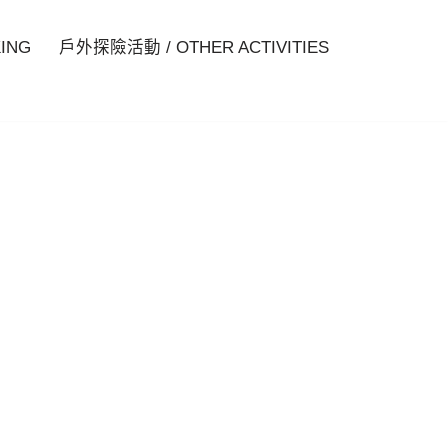
ING
戶外探險活動 / OTHER ACTIVITIES