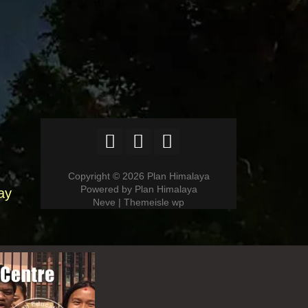
Copyright © 2026 Plan Himalaya
Powered by Plan Himalaya
ay
Neve | Themeisle wp